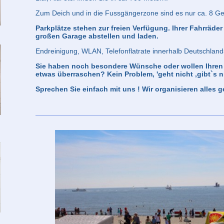
Zum Deich und in die Fussgängerzone sind es nur ca. 8 G
Parkplätze stehen zur freien Verfügung. Ihrer Fahrräder
großen Garage abstellen und laden.
Endreinigung, WLAN, Telefonflatrate innerhalb Deutschlands
Sie haben noch besondere Wünsche oder wollen Ihren L
etwas überraschen?
Kein Problem, 'geht nicht ,gibt`s ni
Sprechen Sie einfach mit uns ! Wir organisieren alles ge