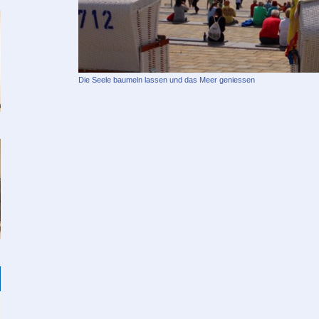
Die Seele baumeln lassen und das Meer geniessen