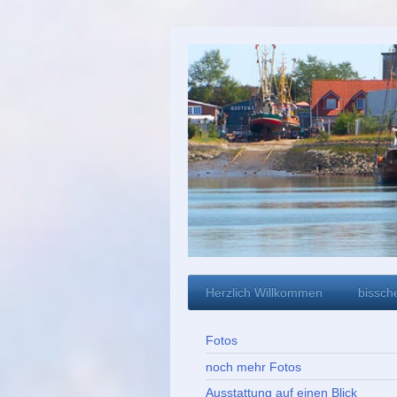
Herzlich Willkommen
bissch
Fotos
noch mehr Fotos
Ausstattung auf einen Blick